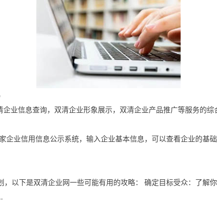
)
个提供双清企业信息查询，双清企业形象展示，双清企业产品推广等服务的
国家企业信用信息公示系统，输入企业基本信息，可以查看企业的基
划，以下是双清企业网一些可能有用的攻略： 确定目标受众：了解
.