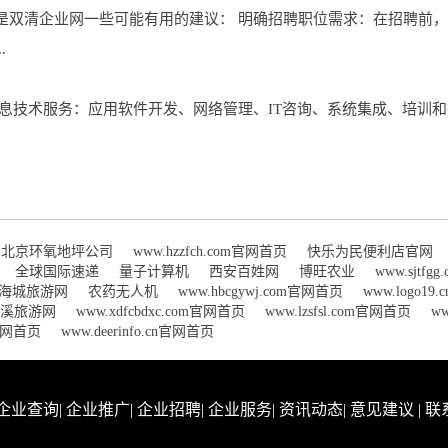
是双清企业网一些可能有用的建议： 明确招聘职位需求：在招聘前
.
息技术服务：应用软件开发、网络管理、IT咨询、系统集成、培训和
北京环氧地坪公司
www.hzzfch.com官网首页
快乐为民便利店官网
全球国际速递
量子计算机
西安百姓网
博旺农业
www.sjtf
海城旅游网
农药无人机
www.hbcgywj.com官网首页
www.logo1
溪旅游网
www.xdfcbdxc.com官网首页
www.lzsfsl.com官网首页
ww
n官网首页
www.deerinfo.cn官网首页
企业查询
|
企业推广
|
企业招聘
|
企业服务
|
资讯动态
|
意见建议
|
联