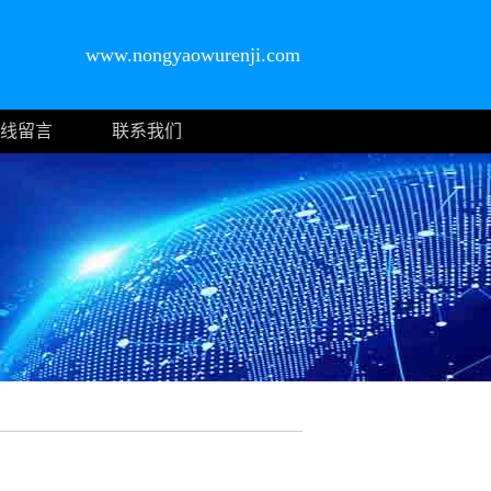
www.nongyaowurenji.com
线留言
联系我们