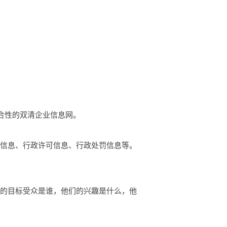
综合性的双清企业信息网。
础信息、行政许可信息、行政处罚信息等。
你的目标受众是谁，他们的兴趣是什么，他